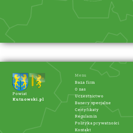
Menu
Baza firm
O nas
Powiat
Uczestnictwo
Kutnowski.pl
Banery specjalne
Certyfikaty
Regulamin
Polityka prywatności
Kontakt