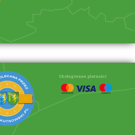
Obsługiwane płatności