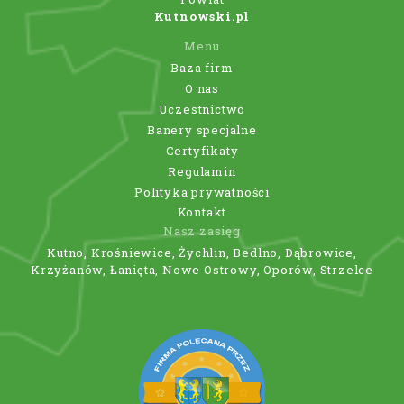
Kutnowski.pl
Menu
Baza firm
O nas
Uczestnictwo
Banery specjalne
Certyfikaty
Regulamin
Polityka prywatności
Kontakt
Nasz zasięg
Kutno, Krośniewice, Żychlin, Bedlno, Dąbrowice,
Krzyżanów, Łanięta, Nowe Ostrowy, Oporów, Strzelce