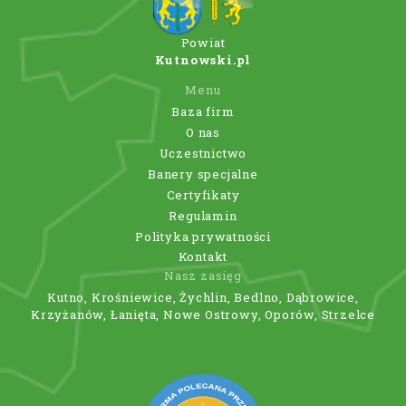
Powiat
Kutnowski.pl
Menu
Baza firm
O nas
Uczestnictwo
Banery specjalne
Certyfikaty
Regulamin
Polityka prywatności
Kontakt
Nasz zasięg
Kutno, Krośniewice, Żychlin, Bedlno, Dąbrowice,
Krzyżanów, Łanięta, Nowe Ostrowy, Oporów, Strzelce