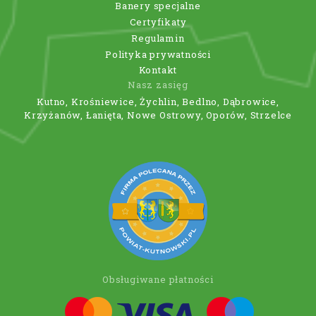
Banery specjalne
Certyfikaty
Regulamin
Polityka prywatności
Kontakt
Nasz zasięg
Kutno, Krośniewice, Żychlin, Bedlno, Dąbrowice,
Krzyżanów, Łanięta, Nowe Ostrowy, Oporów, Strzelce
Obsługiwane płatności