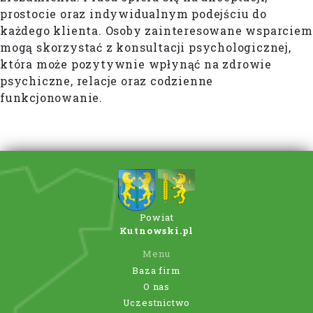
prostocie oraz indywidualnym podejściu do
każdego klienta. Osoby zainteresowane wsparciem
mogą skorzystać z konsultacji psychologicznej,
która może pozytywnie wpłynąć na zdrowie
psychiczne, relacje oraz codzienne
funkcjonowanie.
Powiat
Kutnowski.pl
Menu
Baza firm
O nas
Uczestnictwo