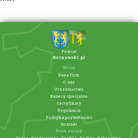
Powiat
Kutnowski.pl
Menu
Baza firm
O nas
Uczestnictwo
Banery specjalne
Certyfikaty
Regulamin
Polityka prywatności
Kontakt
Nasz zasięg