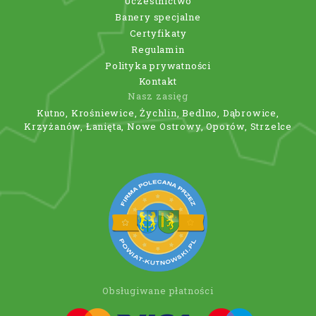
Uczestnictwo
Banery specjalne
Certyfikaty
Regulamin
Polityka prywatności
Kontakt
Nasz zasięg
Kutno, Krośniewice, Żychlin, Bedlno, Dąbrowice,
Krzyżanów, Łanięta, Nowe Ostrowy, Oporów, Strzelce
Obsługiwane płatności