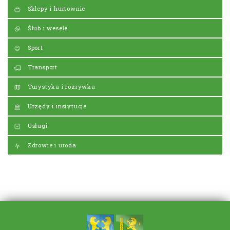
Sklepy i hurtownie
Ślub i wesele
Sport
Transport
Turystyka i rozrywka
Urzędy i instytucje
Usługi
Zdrowie i uroda