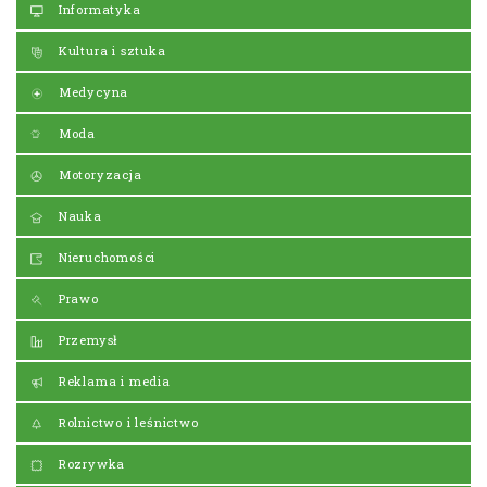
Informatyka
Kultura i sztuka
Medycyna
Moda
Motoryzacja
Nauka
Nieruchomości
Prawo
Przemysł
Reklama i media
Rolnictwo i leśnictwo
Rozrywka