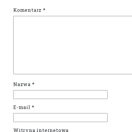
Komentarz
*
Nazwa
*
E-mail
*
Witryna internetowa