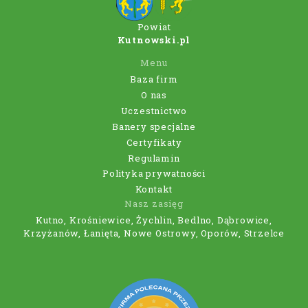
Powiat
Kutnowski.pl
Menu
Baza firm
O nas
Uczestnictwo
Banery specjalne
Certyfikaty
Regulamin
Polityka prywatności
Kontakt
Nasz zasięg
Kutno, Krośniewice, Żychlin, Bedlno, Dąbrowice,
Krzyżanów, Łanięta, Nowe Ostrowy, Oporów, Strzelce