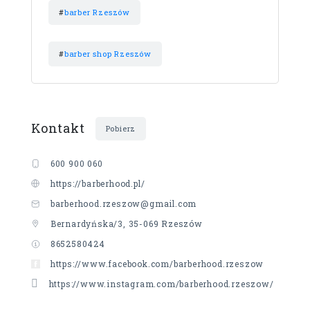
#
barber Rzeszów
#
barber shop Rzeszów
Kontakt
Pobierz
600 900 060
https://barberhood.pl/
barberhood.rzeszow@gmail.com
Bernardyńska/3, 35-069 Rzeszów
8652580424
https://www.facebook.com/barberhood.rzeszow
https://www.instagram.com/barberhood.rzeszow/