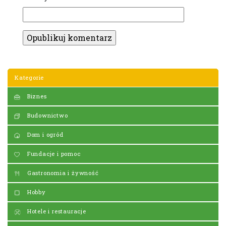
Kategorie
Biznes
Budownictwo
Dom i ogród
Fundacje i pomoc
Gastronomia i żywność
Hobby
Hotele i restauracje