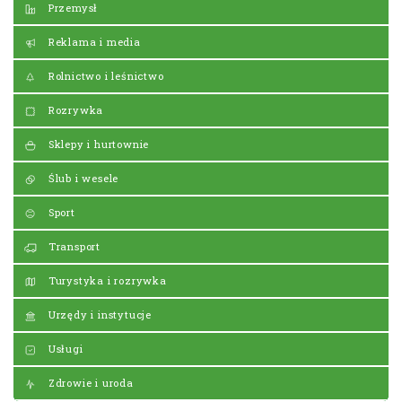
Przemysł
Reklama i media
Rolnictwo i leśnictwo
Rozrywka
Sklepy i hurtownie
Ślub i wesele
Sport
Transport
Turystyka i rozrywka
Urzędy i instytucje
Usługi
Zdrowie i uroda