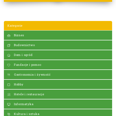
Kategorie
Biznes
Budownictwo
Dom i ogród
Fundacje i pomoc
Gastronomia i żywność
Hobby
Hotele i restauracje
Informatyka
Kultura i sztuka