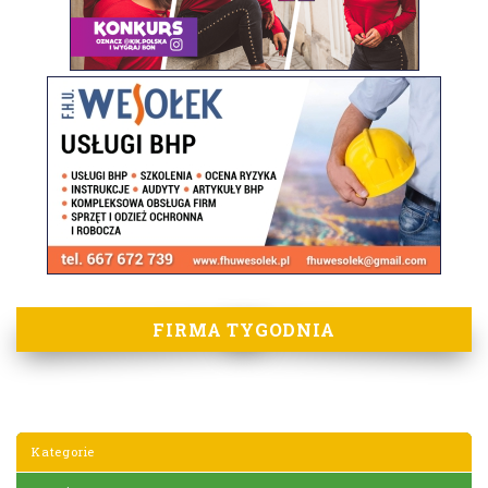
FIRMA TYGODNIA
Kategorie