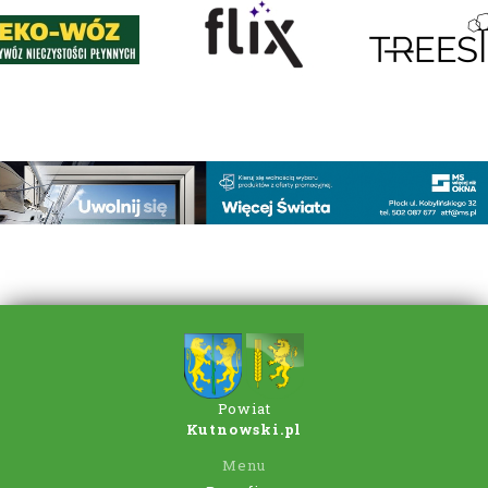
Powiat
Kutnowski.pl
Menu