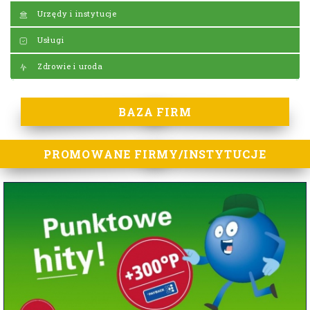
Urzędy i instytucje
Usługi
Zdrowie i uroda
BAZA FIRM
PROMOWANE FIRMY/INSTYTUCJE