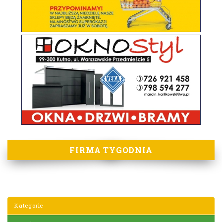
FIRMA TYGODNIA
Kategorie