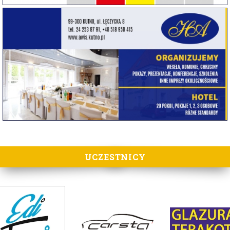
UCZESTNICY