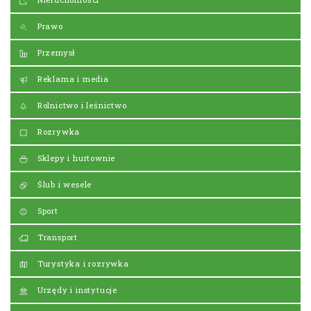
Prawo
Przemysł
Reklama i media
Rolnictwo i leśnictwo
Rozrywka
Sklepy i hurtownie
Ślub i wesele
Sport
Transport
Turystyka i rozrywka
Urzędy i instytucje