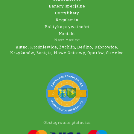
Banery specjalne
Certyfikaty
Regulamin
Polityka prywatności
Kontakt
Nasz zasięg
Kutno, Krośniewice, Żychlin, Bedlno, Dąbrowice,
Krzyżanów, Łanięta, Nowe Ostrowy, Oporów, Strzelce
Obsługiwane płatności