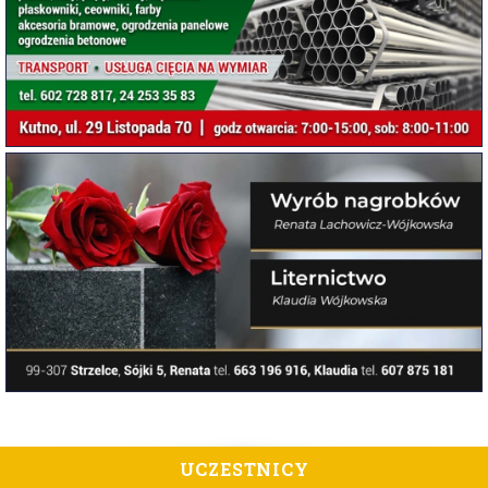
UCZESTNICY