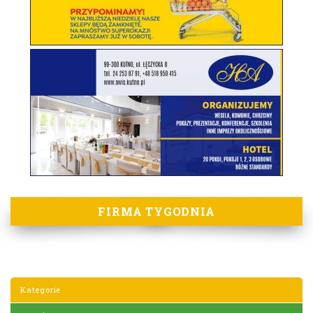
FIRMA TYGODNIA
Kategorie