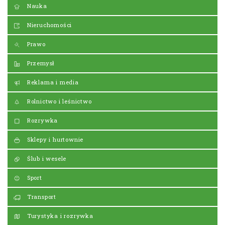
Nauka
Nieruchomości
Prawo
Przemysł
Reklama i media
Rolnictwo i leśnictwo
Rozrywka
Sklepy i hurtownie
Ślub i wesele
Sport
Transport
Turystyka i rozrywka