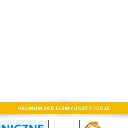
PROMOWANE FIRMY/INSTYTUCJE