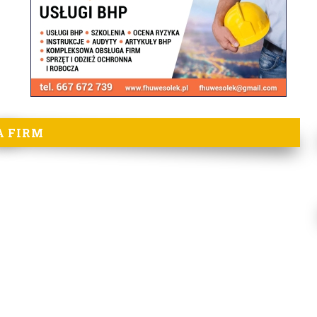
A FIRM