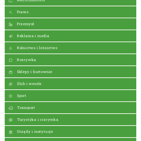
Prawo
Przemysł
Reklama i media
Rolnictwo i leśnictwo
Rozrywka
Sklepy i hurtownie
Ślub i wesele
Sport
Transport
Turystyka i rozrywka
Urzędy i instytucje