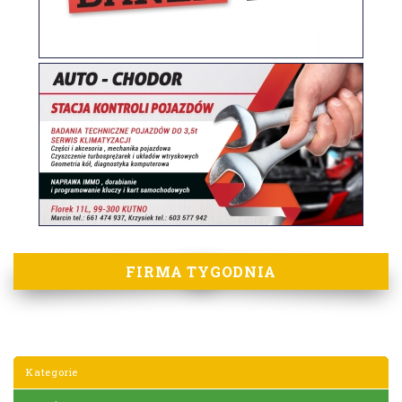
FIRMA TYGODNIA
Kategorie