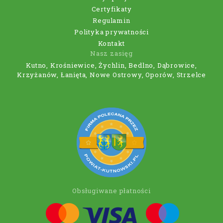
Certyfikaty
Regulamin
Polityka prywatności
Kontakt
Nasz zasięg
Kutno, Krośniewice, Żychlin, Bedlno, Dąbrowice,
Krzyżanów, Łanięta, Nowe Ostrowy, Oporów, Strzelce
Obsługiwane płatności