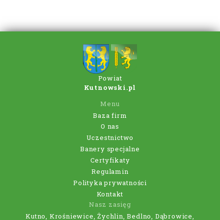
Powiat
Kutnowski.pl
Menu
Baza firm
O nas
Uczestnictwo
Banery specjalne
Certyfikaty
Regulamin
Polityka prywatności
Kontakt
Nasz zasięg
Kutno, Krośniewice, Żychlin, Bedlno, Dąbrowice,