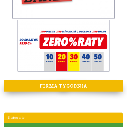
FIRMA TYGODNIA
Kategorie