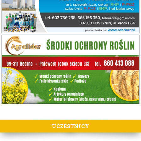
UCZESTNICY