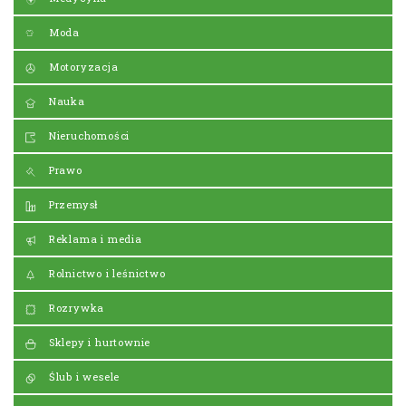
Moda
Motoryzacja
Nauka
Nieruchomości
Prawo
Przemysł
Reklama i media
Rolnictwo i leśnictwo
Rozrywka
Sklepy i hurtownie
Ślub i wesele