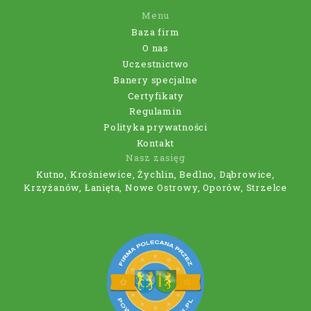
Menu
Baza firm
O nas
Uczestnictwo
Banery specjalne
Certyfikaty
Regulamin
Polityka prywatności
Kontakt
Nasz zasięg
Kutno, Krośniewice, Żychlin, Bedlno, Dąbrowice,
Krzyżanów, Łanięta, Nowe Ostrowy, Oporów, Strzelce