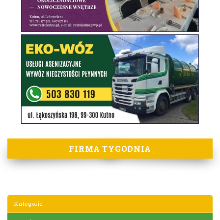
FIRMA TYGODNIA
Kategorie