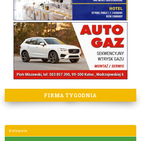
FIRMA TYGODNIA
Kategorie