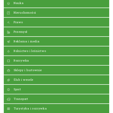
Nauka
Nieruchomości
Prawo
Przemysł
Reklama i media
Rolnictwo i leśnictwo
Rozrywka
Sklepy i hurtownie
Ślub i wesele
Sport
Transport
Turystyka i rozrywka