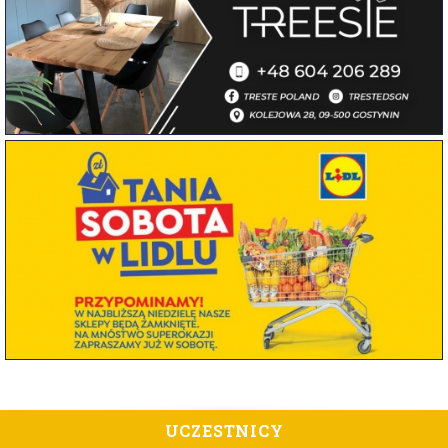
UCZESTNICY