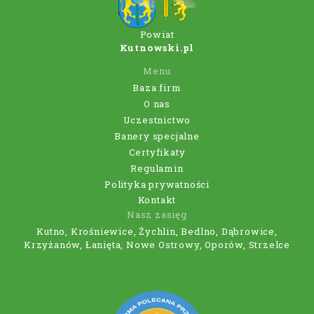
Powiat
Kutnowski.pl
Menu
Baza firm
O nas
Uczestnictwo
Banery specjalne
Certyfikaty
Regulamin
Polityka prywatności
Kontakt
Nasz zasięg
Kutno, Krośniewice, Żychlin, Bedlno, Dąbrowice,
Krzyżanów, Łanięta, Nowe Ostrowy, Oporów, Strzelce