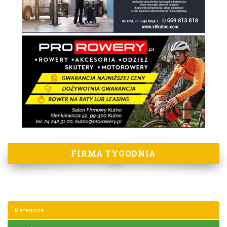
FIRMA TYGODNIA
Kategorie