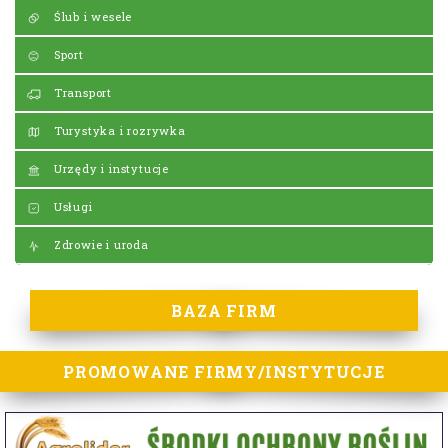
Ślub i wesele
Sport
Transport
Turystyka i rozrywka
Urzędy i instytucje
Usługi
Zdrowie i uroda
BAZA FIRM
PROMOWANE FIRMY/INSTYTUCJE