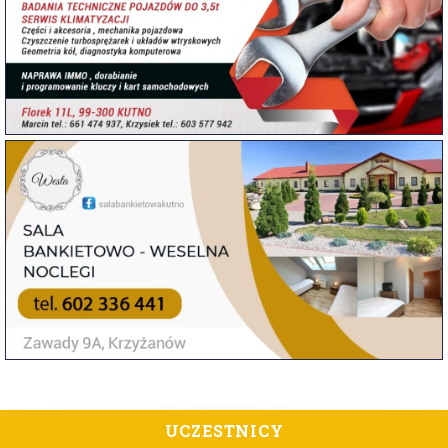
UCZESTNICY