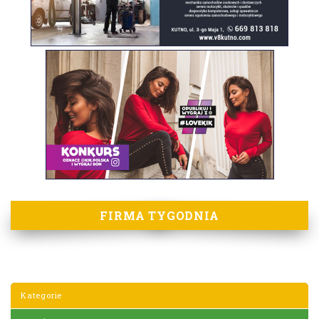
FIRMA TYGODNIA
Kategorie