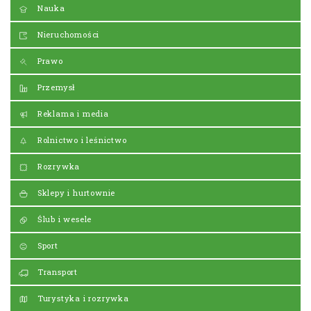
Nauka
Nieruchomości
Prawo
Przemysł
Reklama i media
Rolnictwo i leśnictwo
Rozrywka
Sklepy i hurtownie
Ślub i wesele
Sport
Transport
Turystyka i rozrywka