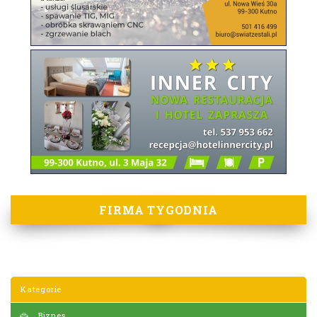
FIRMA TYGODNIA
Kategorie
Biznes