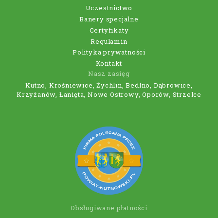
Uczestnictwo
Banery specjalne
Certyfikaty
Regulamin
Polityka prywatności
Kontakt
Nasz zasięg
Kutno, Krośniewice, Żychlin, Bedlno, Dąbrowice,
Krzyżanów, Łanięta, Nowe Ostrowy, Oporów, Strzelce
Obsługiwane płatności