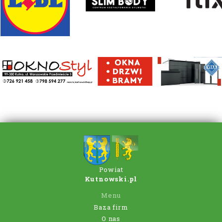
Powiat
Kutnowski.pl
Menu
Baza firm
O nas