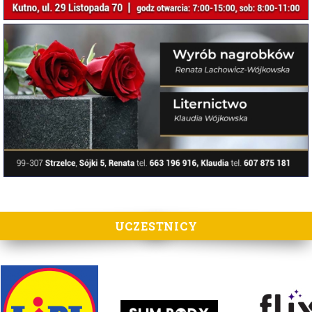
UCZESTNICY