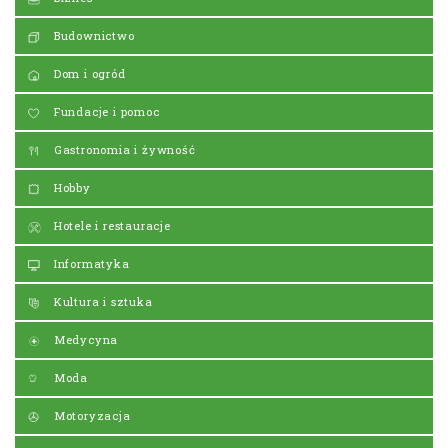
Budownictwo
Dom i ogród
Fundacje i pomoc
Gastronomia i żywność
Hobby
Hotele i restauracje
Informatyka
Kultura i sztuka
Medycyna
Moda
Motoryzacja