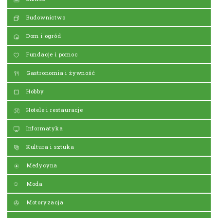
Budownictwo
Dom i ogród
Fundacje i pomoc
Gastronomia i żywność
Hobby
Hotele i restauracje
Informatyka
Kultura i sztuka
Medycyna
Moda
Motoryzacja