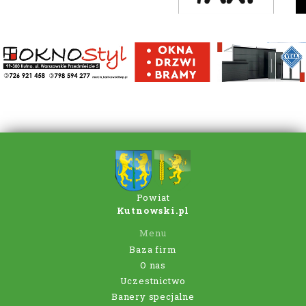
Powiat
Kutnowski.pl
Menu
Baza firm
O nas
Uczestnictwo
Banery specjalne