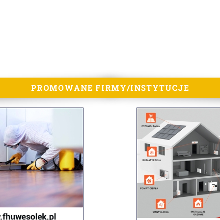
PROMOWANE FIRMY/INSTYTUCJE