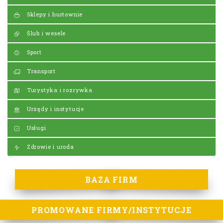
Sklepy i hurtownie
Ślub i wesele
Sport
Transport
Turystyka i rozrywka
Urzędy i instytucje
Usługi
Zdrowie i uroda
BAZA FIRM
PROMOWANE FIRMY/INSTYTUCJE