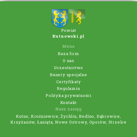
Powiat
Kutnowski.pl
Menu
Baza firm
O nas
Uczestnictwo
Banery specjalne
Certyfikaty
Regulamin
Polityka prywatności
Kontakt
Nasz zasięg
Kutno, Krośniewice, Żychlin, Bedlno, Dąbrowice,
Krzyżanów, Łanięta, Nowe Ostrowy, Oporów, Strzelce