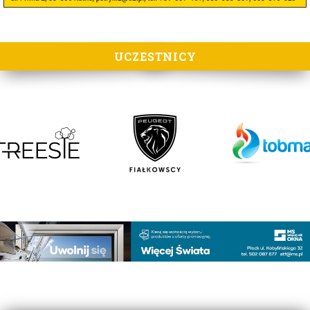
UCZESTNICY