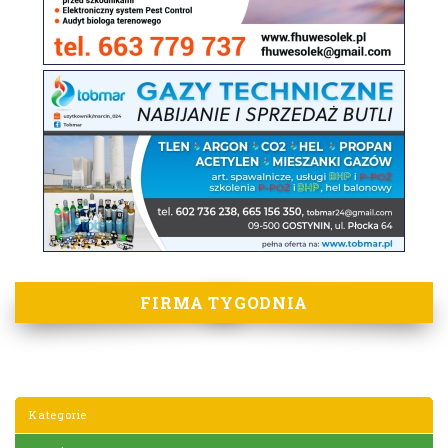
FIRMA TYGODNIA
Kategorie