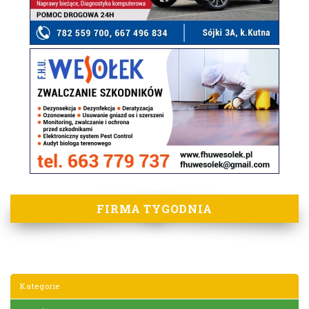
FIRMA TYGODNIA
Kategorie