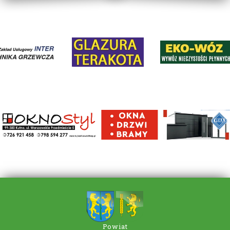
Powiat