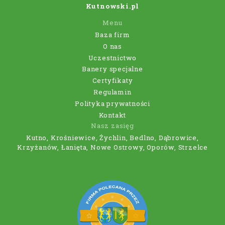
Kutnowski.pl
Menu
Baza firm
O nas
Uczestnictwo
Banery specjalne
Certyfikaty
Regulamin
Polityka prywatności
Kontakt
Nasz zasięg
Kutno, Krośniewice, Żychlin, Bedlno, Dąbrowice,
Krzyżanów, Łanięta, Nowe Ostrowy, Oporów, Strzelce