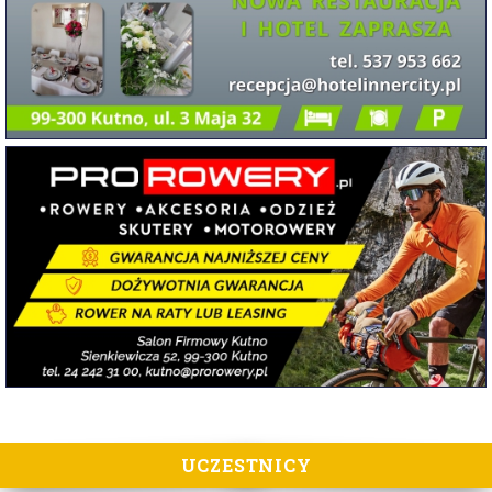
UCZESTNICY