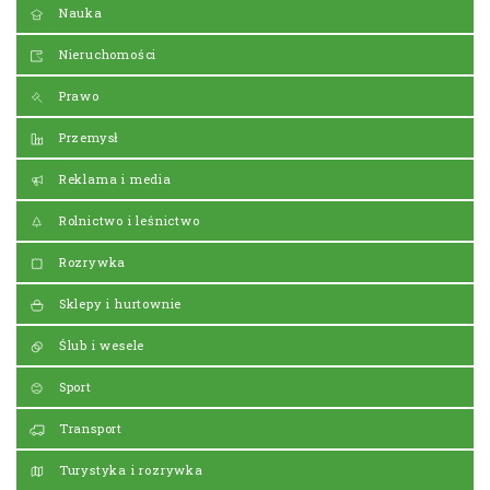
Nauka
Nieruchomości
Prawo
Przemysł
Reklama i media
Rolnictwo i leśnictwo
Rozrywka
Sklepy i hurtownie
Ślub i wesele
Sport
Transport
Turystyka i rozrywka