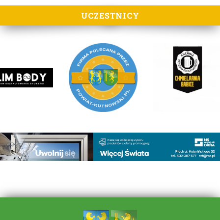
UCZESTNICY