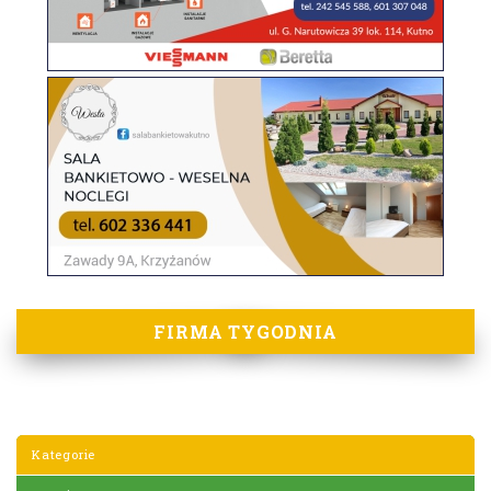
FIRMA TYGODNIA
Kategorie