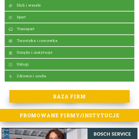
Ślub i wesele
Sport
Transport
Turystyka i rozrywka
Urzędy i instytucje
Usługi
Zdrowie i uroda
BAZA FIRM
PROMOWANE FIRMY/INSTYTUCJE