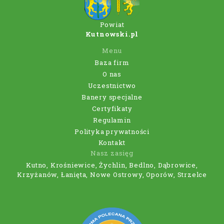
Powiat
Kutnowski.pl
Menu
Baza firm
O nas
Uczestnictwo
Banery specjalne
Certyfikaty
Regulamin
Polityka prywatności
Kontakt
Nasz zasięg
Kutno, Krośniewice, Żychlin, Bedlno, Dąbrowice,
Krzyżanów, Łanięta, Nowe Ostrowy, Oporów, Strzelce