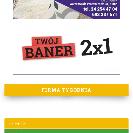
FIRMA TYGODNIA
Kategorie