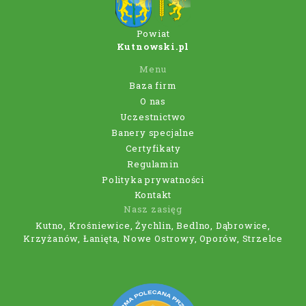
Powiat
Kutnowski.pl
Menu
Baza firm
O nas
Uczestnictwo
Banery specjalne
Certyfikaty
Regulamin
Polityka prywatności
Kontakt
Nasz zasięg
Kutno, Krośniewice, Żychlin, Bedlno, Dąbrowice,
Krzyżanów, Łanięta, Nowe Ostrowy, Oporów, Strzelce