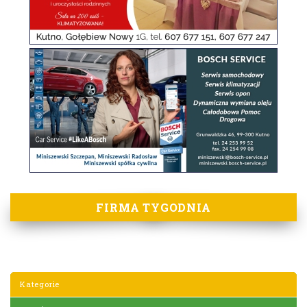
FIRMA TYGODNIA
Kategorie