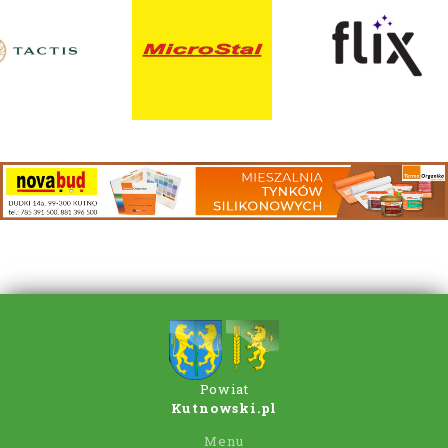
Powiat
Kutnowski.pl
Menu