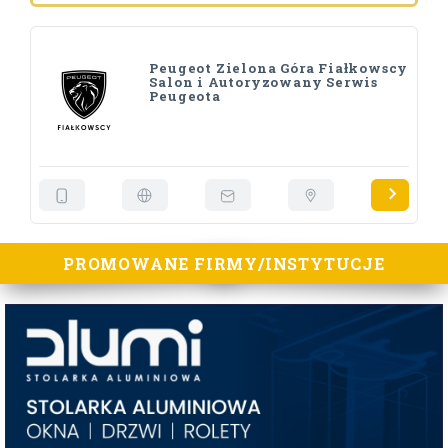
Peugeot Zielona Góra Fiałkowscy
Salon i Autoryzowany Serwis
Peugeota
PROMOWANE FIRMY/INSTYTUCJE