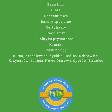
Baza firm
O nas
Uczestnictwo
Banery specjalne
Certyfikaty
Regulamin
Polityka prywatności
Kontakt
Nasz zasięg
Kutno, Krośniewice, Żychlin, Bedlno, Dąbrowice,
Krzyżanów, Łanięta, Nowe Ostrowy, Oporów, Strzelce