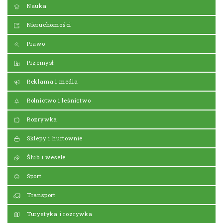
Nauka
Nieruchomości
Prawo
Przemysł
Reklama i media
Rolnictwo i leśnictwo
Rozrywka
Sklepy i hurtownie
Ślub i wesele
Sport
Transport
Turystyka i rozrywka