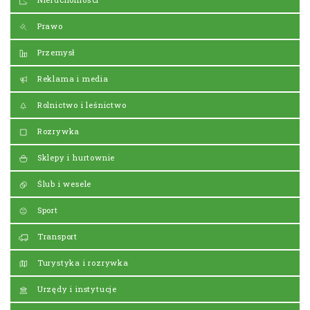
Prawo
Przemysł
Reklama i media
Rolnictwo i leśnictwo
Rozrywka
Sklepy i hurtownie
Ślub i wesele
Sport
Transport
Turystyka i rozrywka
Urzędy i instytucje