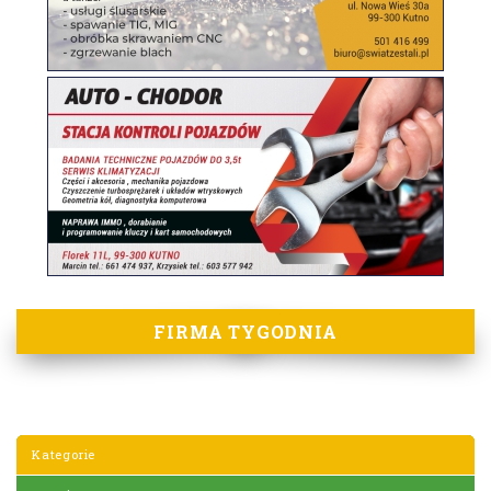
FIRMA TYGODNIA
Kategorie