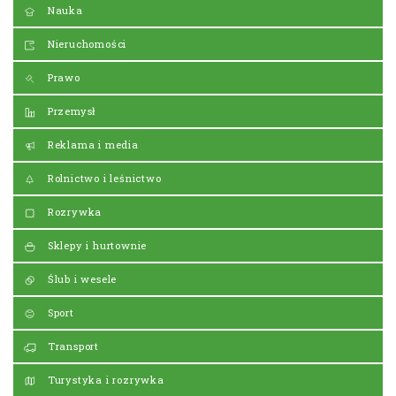
Nauka
Nieruchomości
Prawo
Przemysł
Reklama i media
Rolnictwo i leśnictwo
Rozrywka
Sklepy i hurtownie
Ślub i wesele
Sport
Transport
Turystyka i rozrywka