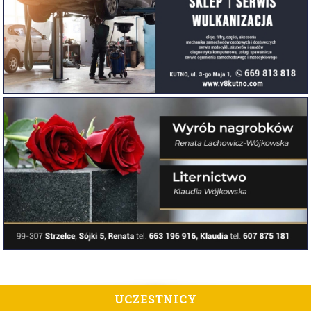
UCZESTNICY