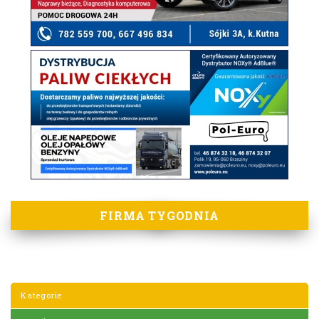
FIRMA TYGODNIA
Kategorie