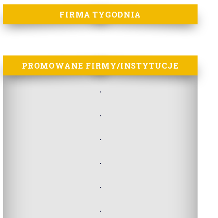
FIRMA TYGODNIA
PROMOWANE FIRMY/INSTYTUCJE