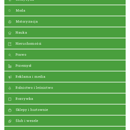
Moda
Motoryzacja
Nauka
Nieruchomości
Prawo
Przemysł
Reklama i media
Rolnictwo i leśnictwo
Rozrywka
Sklepy i hurtownie
Ślub i wesele