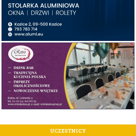
UCZESTNICY