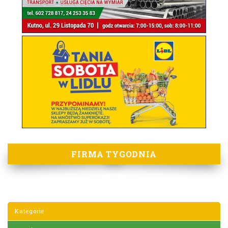
FIRMA TYGODNIA
Kategorie