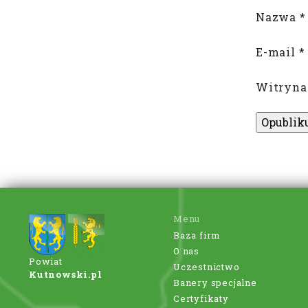
Nazwa
*
E-mail
*
Witryna
Menu
Baza firm
O nas
Powiat
Uczestnictwo
Kutnowski.pl
Banery specjalne
Certyfikaty