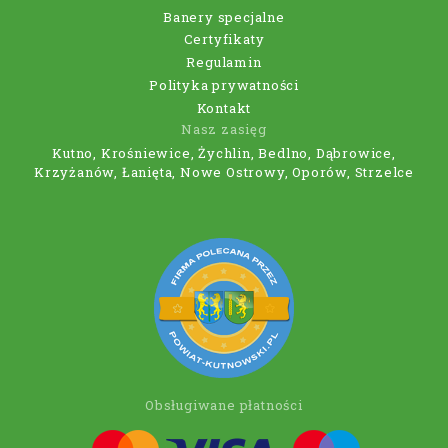
Banery specjalne
Certyfikaty
Regulamin
Polityka prywatności
Kontakt
Nasz zasięg
Kutno, Krośniewice, Żychlin, Bedlno, Dąbrowice,
Krzyżanów, Łanięta, Nowe Ostrowy, Oporów, Strzelce
Obsługiwane płatności