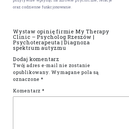
oraz codzienne funkcjonowanie.
Wystaw opinię firmie My Therapy
Clinic – Psycholog Rzeszów |
Psychoterapeuta | Diagnoza
spektrum autyzmu
Dodaj komentarz
Twój adres e-mail nie zostanie
opublikowany.
Wymagane pola są
oznaczone
*
Komentarz
*