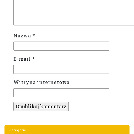
Nazwa
*
E-mail
*
Witryna internetowa
Kategorie