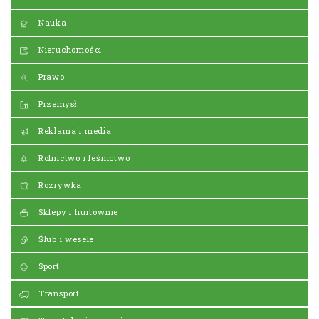
Nauka
Nieruchomości
Prawo
Przemysł
Reklama i media
Rolnictwo i leśnictwo
Rozrywka
Sklepy i hurtownie
Ślub i wesele
Sport
Transport