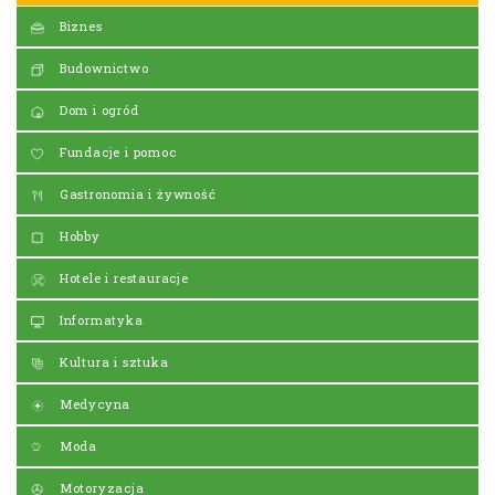
Biznes
Budownictwo
Dom i ogród
Fundacje i pomoc
Gastronomia i żywność
Hobby
Hotele i restauracje
Informatyka
Kultura i sztuka
Medycyna
Moda
Motoryzacja