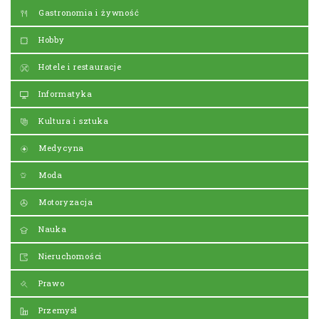
Gastronomia i żywność
Hobby
Hotele i restauracje
Informatyka
Kultura i sztuka
Medycyna
Moda
Motoryzacja
Nauka
Nieruchomości
Prawo
Przemysł