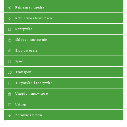
Reklama i media
Rolnictwo i leśnictwo
Rozrywka
Sklepy i hurtownie
Ślub i wesele
Sport
Transport
Turystyka i rozrywka
Urzędy i instytucje
Usługi
Zdrowie i uroda