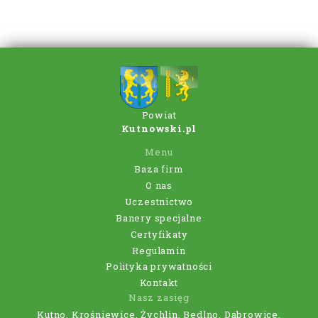
Powiat
Kutnowski.pl
Menu
Baza firm
O nas
Uczestnictwo
Banery specjalne
Certyfikaty
Regulamin
Polityka prywatności
Kontakt
Nasz zasięg
Kutno, Krośniewice, Żychlin, Bedlno, Dąbrowice,