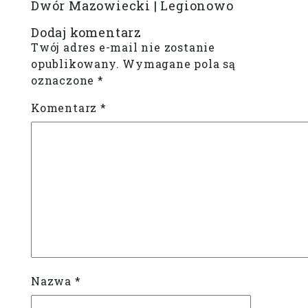
Dwór Mazowiecki | Legionowo
Dodaj komentarz
Twój adres e-mail nie zostanie
opublikowany.
Wymagane pola są
oznaczone
*
Komentarz
*
Nazwa
*