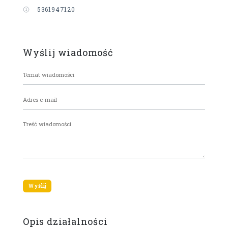
5361947120
Wyślij wiadomość
Opis działalności